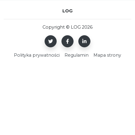
LOG
Copyright © LOG 2026
Polityka prywatności
Regulamin
Mapa strony