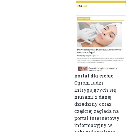
portal dla ciebie
-
Ogrom ludzi
intrygujących się
niusami z danej
dziedziny coraz
częściej zagłada na
portal internetowy
informacyjny w