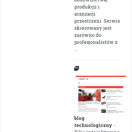
produkcji i
aranżacji
przestrzeni. Serwis
skierowany jest
zarówno do
profesjonalistów z
...
blog
technologiczny
-