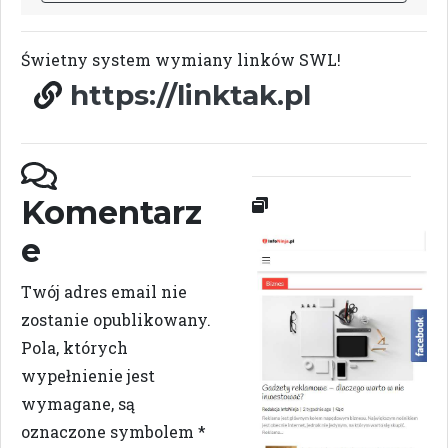
Świetny system wymiany linków SWL!
https://linktak.pl
Komentarz
e
Twój adres email nie
zostanie opublikowany.
Pola, których
wypełnienie jest
wymagane, są
oznaczone symbolem
*