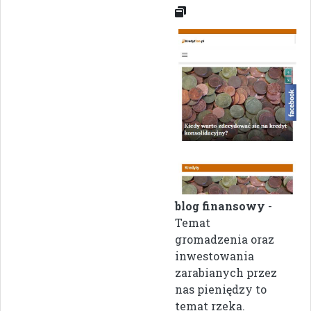
blog finansowy
-
Temat
gromadzenia oraz
inwestowania
zarabianych przez
nas pieniędzy to
temat rzeka.