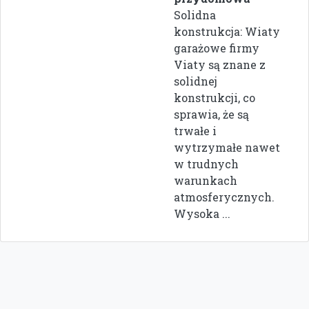
Solidna
konstrukcja: Wiaty
garażowe firmy
Viaty są znane z
solidnej
konstrukcji, co
sprawia, że są
trwałe i
wytrzymałe nawet
w trudnych
warunkach
atmosferycznych.
Wysoka ...