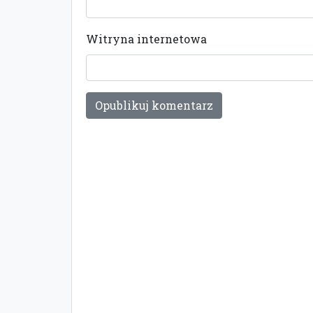
Witryna internetowa