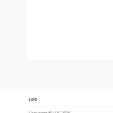
LOG
Copyright © LOG 2026