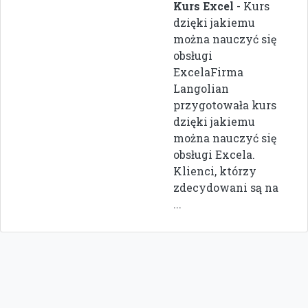
Kurs Excel
- Kurs
dzięki jakiemu
można nauczyć się
obsługi
ExcelaFirma
Langolian
przygotowała kurs
dzięki jakiemu
można nauczyć się
obsługi Excela.
Klienci, którzy
zdecydowani są na
...