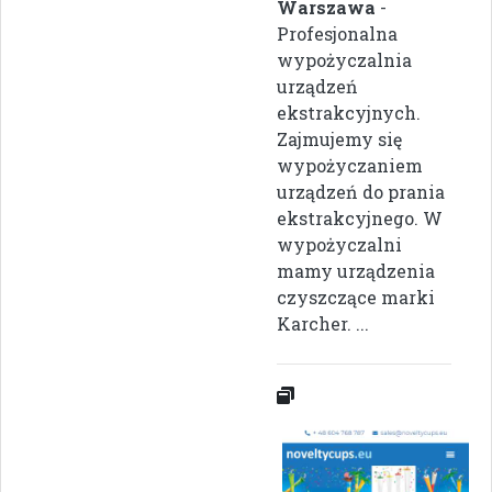
Warszawa
-
Profesjonalna
wypożyczalnia
urządzeń
ekstrakcyjnych.
Zajmujemy się
wypożyczaniem
urządzeń do prania
ekstrakcyjnego. W
wypożyczalni
mamy urządzenia
czyszczące marki
Karcher. ...