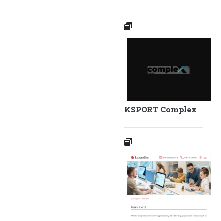
KSPORT Complex