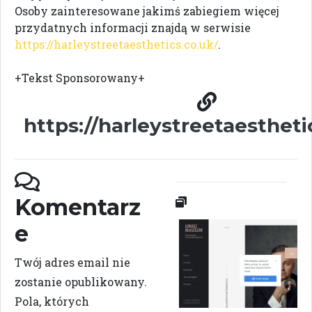
Osoby zainteresowane jakimś zabiegiem więcej
przydatnych informacji znajdą w serwisie
https://harleystreetaesthetics.co.uk/
.
+Tekst Sponsorowany+
https://harleystreetaestheti
Komentarz
e
Twój adres email nie
zostanie opublikowany.
Pola, których