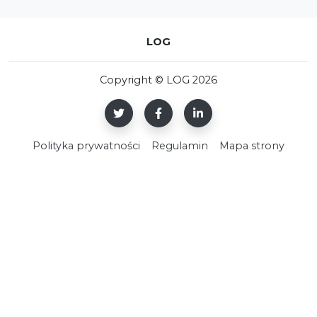
LOG
Copyright © LOG 2026
Polityka prywatności
Regulamin
Mapa strony