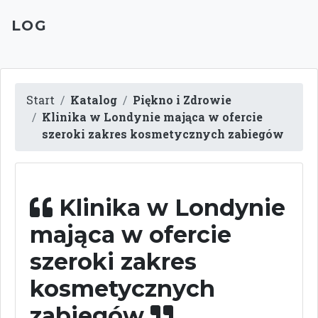
LOG
Start
Katalog
Piękno i Zdrowie
Klinika w Londynie mająca w ofercie
szeroki zakres kosmetycznych zabiegów
Klinika w Londynie
mająca w ofercie
szeroki zakres
kosmetycznych
zabiegów