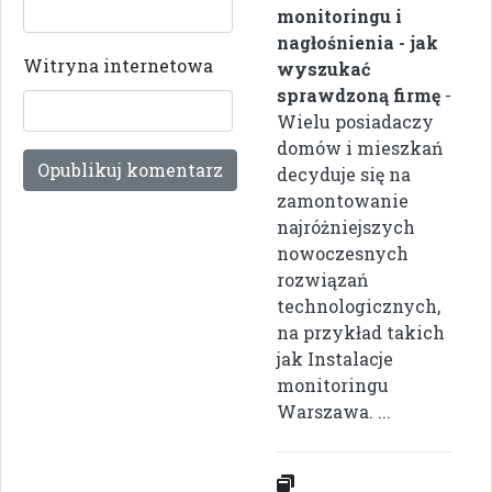
monitoringu i
nagłośnienia - jak
Witryna internetowa
wyszukać
sprawdzoną firmę
-
Wielu posiadaczy
domów i mieszkań
decyduje się na
zamontowanie
najróżniejszych
nowoczesnych
rozwiązań
technologicznych,
na przykład takich
jak Instalacje
monitoringu
Warszawa. ...