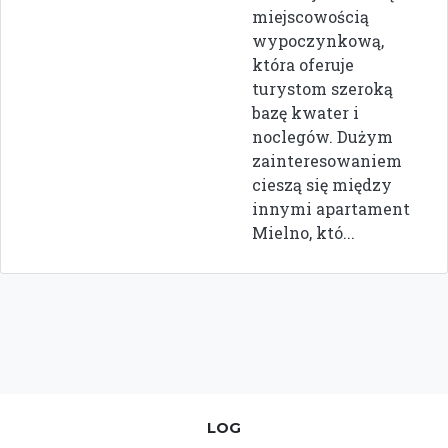
miejscowością
wypoczynkową,
która oferuje
turystom szeroką
bazę kwater i
noclegów. Dużym
zainteresowaniem
cieszą się między
innymi apartament
Mielno, któ...
LOG