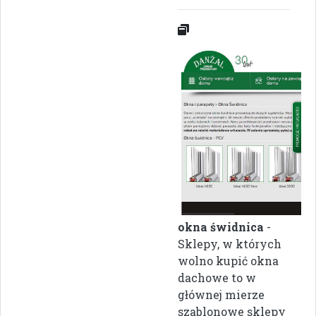
okna świdnica
-
Sklepy, w których
wolno kupić okna
dachowe to w
głównej mierze
szablonowe sklepy