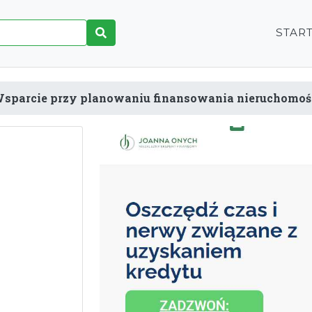
STAR
sparcie przy planowaniu finansowania nieruchomoś