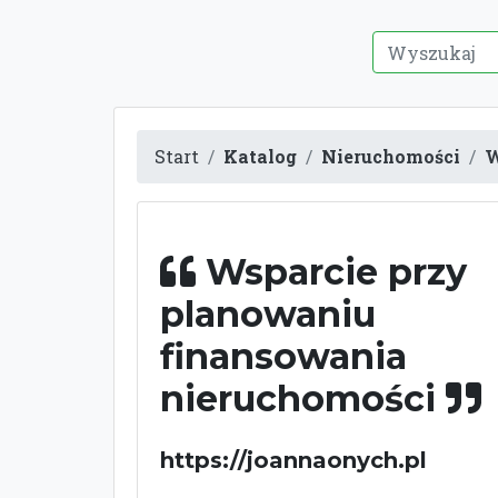
Start
Katalog
Nieruchomości
W
Wsparcie przy
planowaniu
finansowania
nieruchomości
https://joannaonych.pl