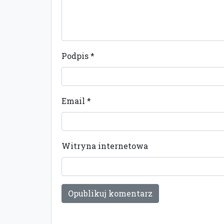
Podpis
*
Email
*
Witryna internetowa