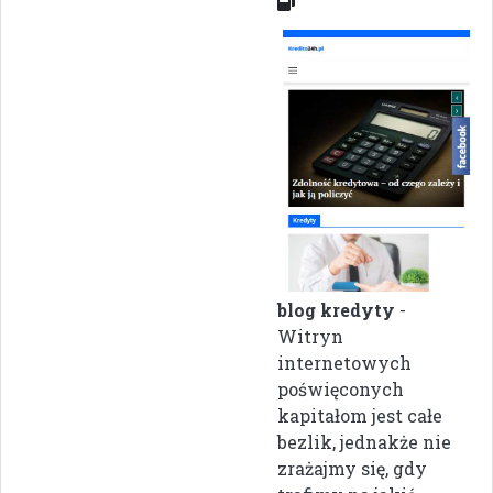
blog kredyty
-
Witryn
internetowych
poświęconych
kapitałom jest całe
bezlik, jednakże nie
zrażajmy się, gdy