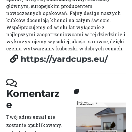
głównym, europejskim producentem
nowoczesnych opakowań. Fajny design naszych
kubków doceniają klienci na całym świecie.
Współpracujemy od wielu lat wyłącznie z
najlepszymi zaopatrzeniowcami w tej dziedzinie i
wykorzystujemy wysokiej jakości surowce, dzięki
czemu wytwarzamy kubeczki w dobrych cenach.
https://yardcups.eu/
Komentarz
e
Twój adres email nie
zostanie opublikowany.