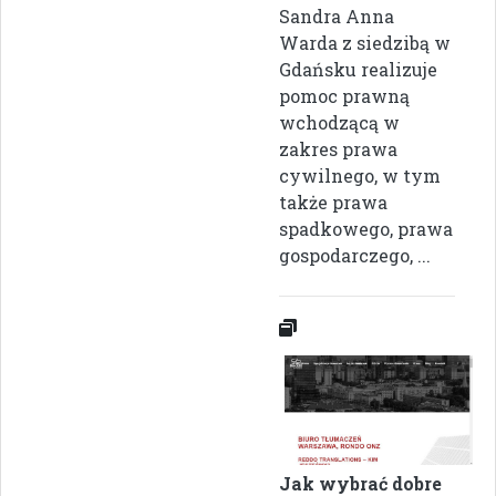
Sandra Anna
Warda z siedzibą w
Gdańsku realizuje
pomoc prawną
wchodzącą w
zakres prawa
cywilnego, w tym
także prawa
spadkowego, prawa
gospodarczego, ...
Jak wybrać dobre