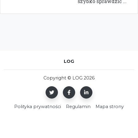
szybko sprawdzić ...
LOG
Copyright © LOG 2026
Polityka prywatności
Regulamin
Mapa strony