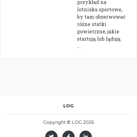
przykład na
lotniska sportowe,
by tam obserwować
różne statki
powietrzne, jakie
startują lub lądują.
...
LOG
Copyright © LOG 2026