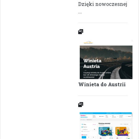
Dzięki nowoczesnej
...
Winieta do Austrii