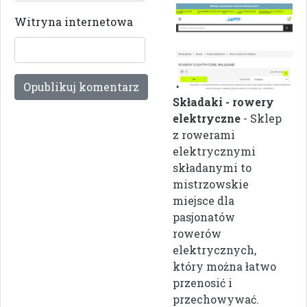
Witryna internetowa
Składaki - rowery
elektryczne
- Sklep
z rowerami
elektrycznymi
składanymi to
mistrzowskie
miejsce dla
pasjonatów
rowerów
elektrycznych,
który można łatwo
przenosić i
przechowywać.