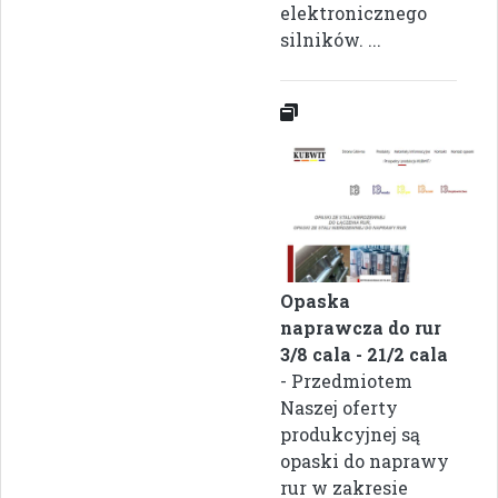
elektronicznego
silników. ...
Opaska
naprawcza do rur
3/8 cala - 21/2 cala
- Przedmiotem
Naszej oferty
produkcyjnej są
opaski do naprawy
rur w zakresie