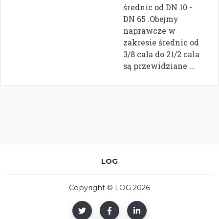
średnic od DN 10 -
DN 65 .Obejmy
naprawcze w
zakresie średnic od
3/8 cala do 21/2 cala
są przewidziane ...
LOG
Copyright © LOG 2026