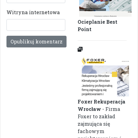
Witryna internetowa
Ocieplanie Best
Point
Foxer Rekuperacja
Wrocław
- Firma
Foxer to zakład
zajmująca się
fachowym