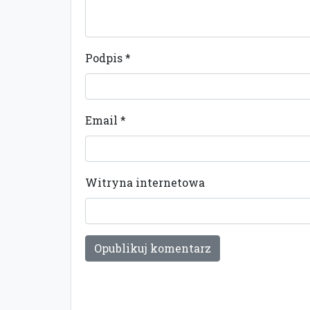
Podpis
*
Email
*
Witryna internetowa