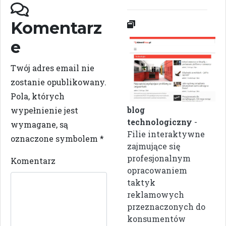
Komentarz
e
Twój adres email nie
zostanie opublikowany.
Pola, których
blog
wypełnienie jest
technologiczny
-
wymagane, są
Filie interaktywne
oznaczone symbolem
*
zajmujące się
profesjonalnym
Komentarz
opracowaniem
taktyk
reklamowych
przeznaczonych do
konsumentów