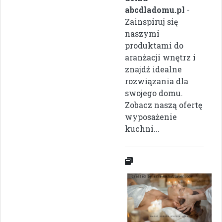
abcdladomu.pl
-
Zainspiruj się
naszymi
produktami do
aranżacji wnętrz i
znajdź idealne
rozwiązania dla
swojego domu.
Zobacz naszą ofertę
wyposażenie
kuchni...