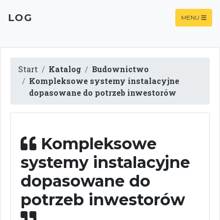
LOG
MENU
Start
Katalog
Budownictwo
Kompleksowe systemy instalacyjne
dopasowane do potrzeb inwestorów
Kompleksowe
systemy instalacyjne
dopasowane do
potrzeb inwestorów