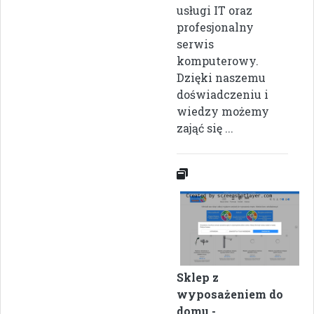
usługi IT oraz
profesjonalny
serwis
komputerowy.
Dzięki naszemu
doświadczeniu i
wiedzy możemy
zająć się ...
Sklep z
wyposażeniem do
domu -