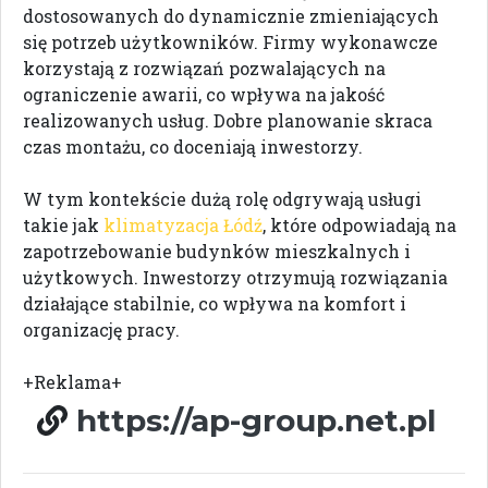
dostosowanych do dynamicznie zmieniających
się potrzeb użytkowników. Firmy wykonawcze
korzystają z rozwiązań pozwalających na
ograniczenie awarii, co wpływa na jakość
realizowanych usług. Dobre planowanie skraca
czas montażu, co doceniają inwestorzy.
W tym kontekście dużą rolę odgrywają usługi
takie jak
klimatyzacja Łódź
, które odpowiadają na
zapotrzebowanie budynków mieszkalnych i
użytkowych. Inwestorzy otrzymują rozwiązania
działające stabilnie, co wpływa na komfort i
organizację pracy.
+Reklama+
https://ap-group.net.pl