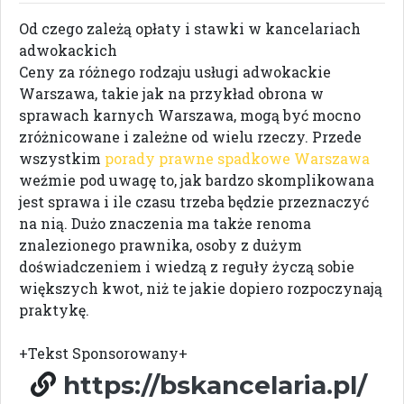
Od czego zależą opłaty i stawki w kancelariach
adwokackich
Ceny za różnego rodzaju usługi adwokackie
Warszawa, takie jak na przykład obrona w
sprawach karnych Warszawa, mogą być mocno
zróżnicowane i zależne od wielu rzeczy. Przede
wszystkim
porady prawne spadkowe Warszawa
weźmie pod uwagę to, jak bardzo skomplikowana
jest sprawa i ile czasu trzeba będzie przeznaczyć
na nią. Dużo znaczenia ma także renoma
znalezionego prawnika, osoby z dużym
doświadczeniem i wiedzą z reguły życzą sobie
większych kwot, niż te jakie dopiero rozpoczynają
praktykę.
+Tekst Sponsorowany+
https://bskancelaria.pl/