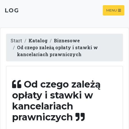
LOG
MENU
Start
Katalog
Biznesowe
Od czego zależą opłaty i stawki w
kancelariach prawniczych
Od czego zależą
opłaty i stawki w
kancelariach
prawniczych