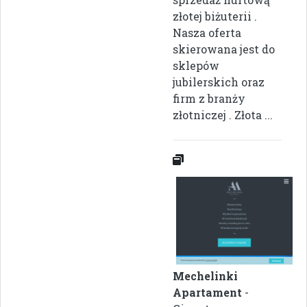
złotej biżuterii .
Nasza oferta
skierowana jest do
sklepów
jubilerskich oraz
firm z branży
złotniczej . Złota ...
Mechelinki
Apartament
-